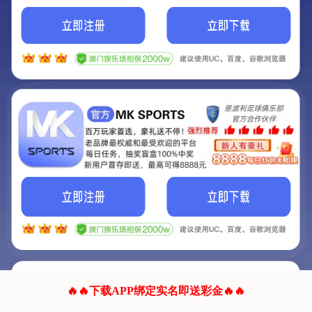
我们的网站正在建设.
它将是非常棒的网站.
更多资料
联系我们!