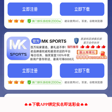
我们的网站正在建设.
它将是非常棒的网站.
更多资料
联系我们!